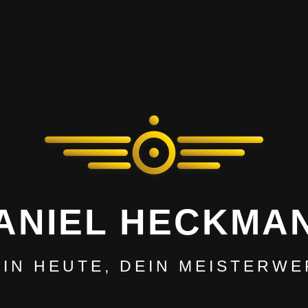
ANIEL HECKMA
EIN HEUTE, DEIN MEISTERWE