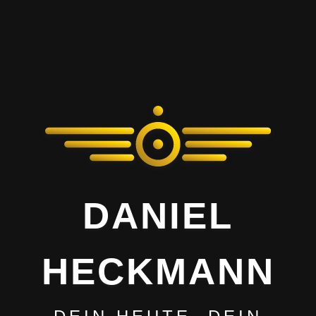
DANIEL
HECKMANN