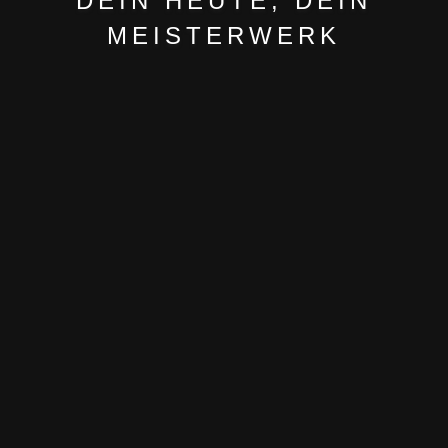
DEIN HEUTE, DEIN
MEISTERWERK