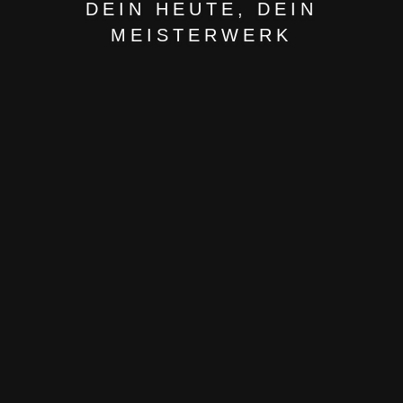
DEIN HEUTE, DEIN
MEISTERWERK