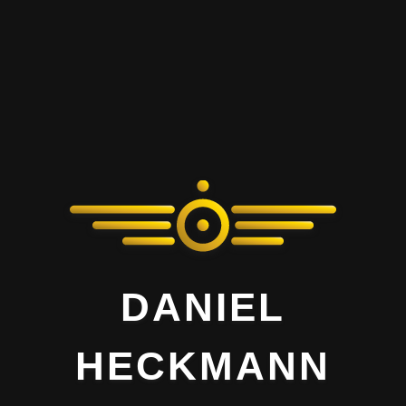
DANIEL
HECKMANN