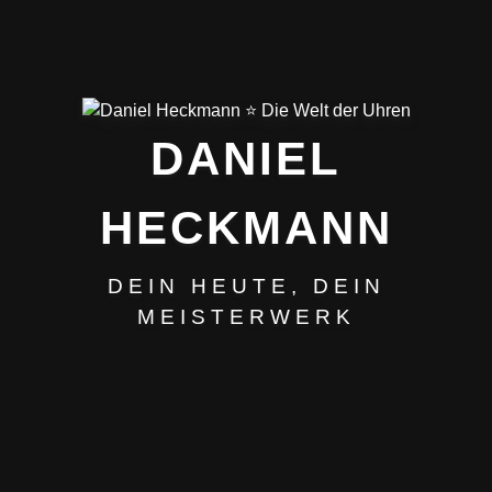
DANIEL
HECKMANN
DEIN HEUTE, DEIN
MEISTERWERK