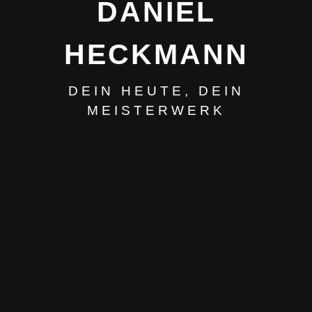
DANIEL
HECKMANN
DEIN HEUTE, DEIN
MEISTERWERK