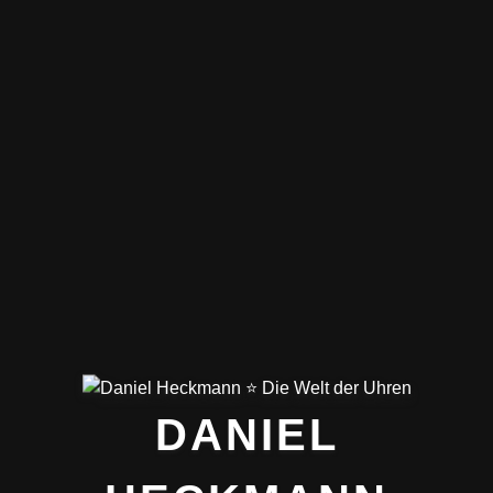
DANIEL