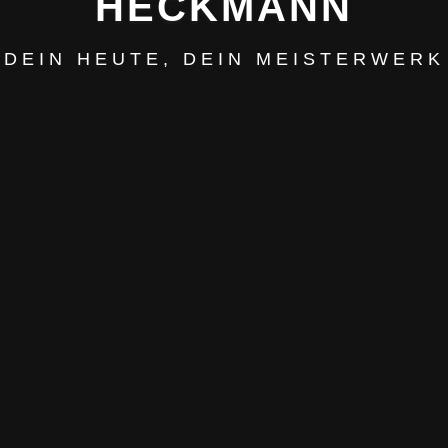
HECKMANN
DEIN HEUTE, DEIN MEISTERWERK