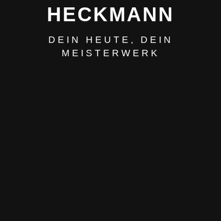
HECKMANN
DEIN HEUTE, DEIN
MEISTERWERK