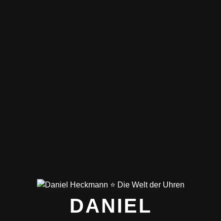
DANIEL