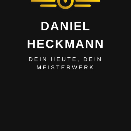
DANIEL
HECKMANN
DEIN HEUTE, DEIN
MEISTERWERK