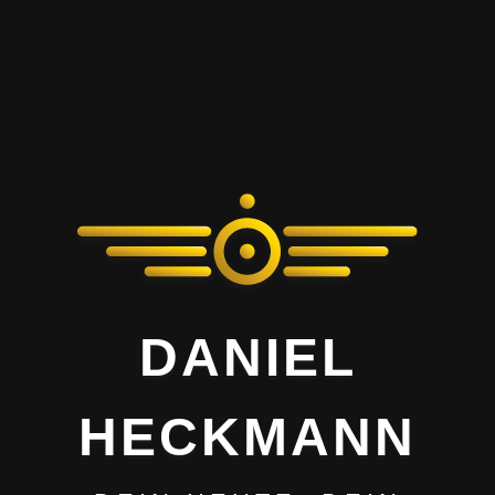
DANIEL
HECKMANN