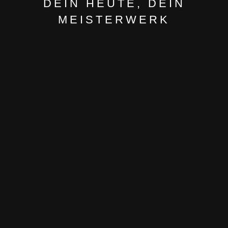
DEIN HEUTE, DEIN
MEISTERWERK