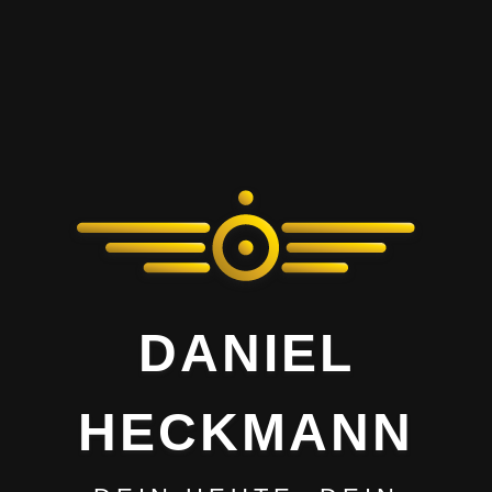
DANIEL
HECKMANN