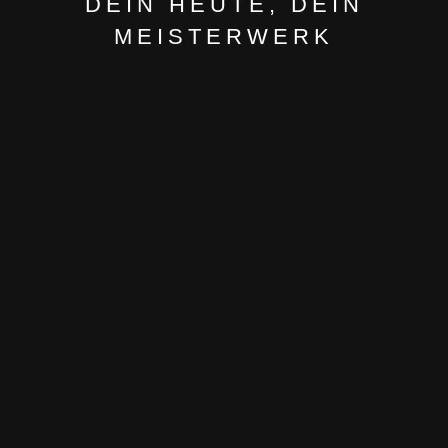
DEIN HEUTE, DEIN
MEISTERWERK