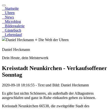
Startseite
Uhren
News
Microblog
Bildergalerie
Gästebuch
Lebenslauf
Daniel Heckmann
Dein Heute, dein Meisterwerk
Kreisstadt Neunkirchen - Verkaufsoffener
Sonntag
2020-09-18 18:16:55
- Text und Bild: Daniel Heckmann
Es gibt fast nichts Schöneres, als außerhalb der Alltagsstress
ausgeschlafen und ganz in Ruhe einkaufen gehen zu können.
Kreisstadt Neunkirchen 66538, die zweitgrößte Stadt des