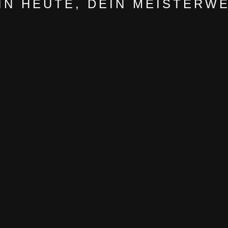
IN HEUTE, DEIN MEISTERW