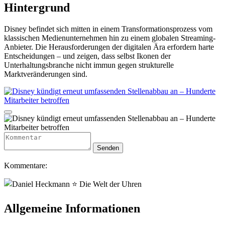
Hintergrund
Disney befindet sich mitten in einem Transformationsprozess vom
klassischen Medienunternehmen hin zu einem globalen Streaming-
Anbieter. Die Herausforderungen der digitalen Ära erfordern harte
Entscheidungen – und zeigen, dass selbst Ikonen der
Unterhaltungsbranche nicht immun gegen strukturelle
Marktveränderungen sind.
Kommentare:
Allgemeine Informationen