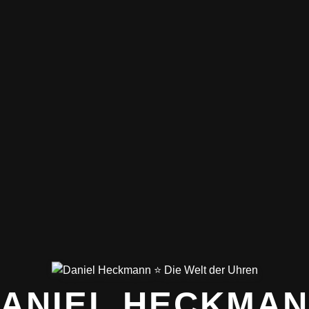
ANIEL HECKMA