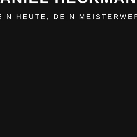
EIN HEUTE, DEIN MEISTERWE