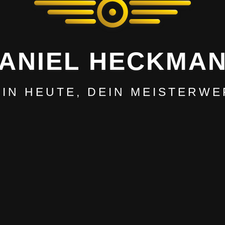
ANIEL HECKMA
EIN HEUTE, DEIN MEISTERWE