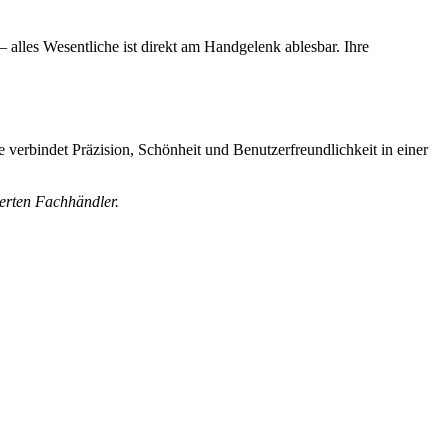
– alles Wesentliche ist direkt am Handgelenk ablesbar. Ihre
ie verbindet Präzision, Schönheit und Benutzerfreundlichkeit in einer
ierten Fachhändler.