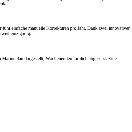
enk.
 fünf einfache manuelle Korrekturen pro Jahr. Dank zwei innovativer
weit einzigartig.
Marineblau dargestellt, Wochenenden farblich abgesetzt. Eine