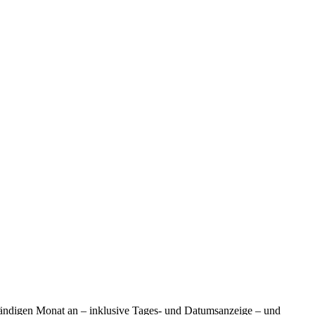
ständigen Monat an – inklusive Tages- und Datumsanzeige – und