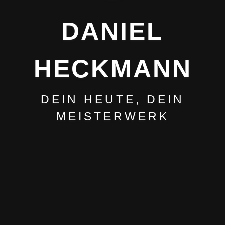
DANIEL
HECKMANN
DEIN HEUTE, DEIN
MEISTERWERK