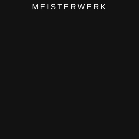
MEISTERWERK