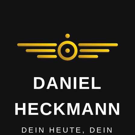
DANIEL
HECKMANN
DEIN HEUTE, DEIN