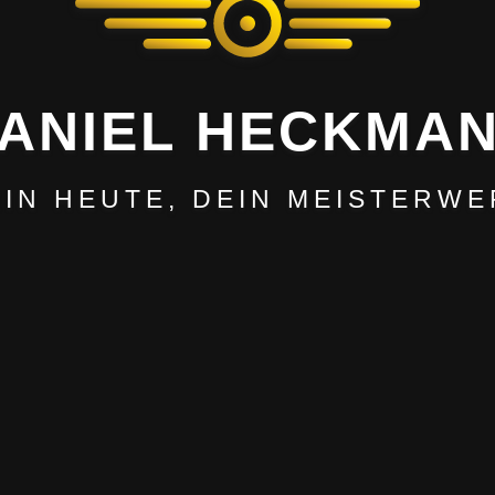
ANIEL HECKMA
EIN HEUTE, DEIN MEISTERWE