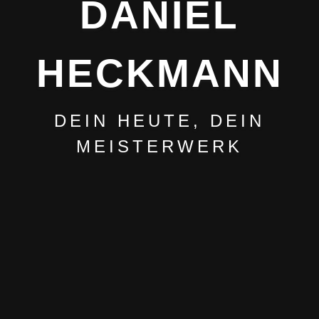
DANIEL
HECKMANN
DEIN HEUTE, DEIN
MEISTERWERK