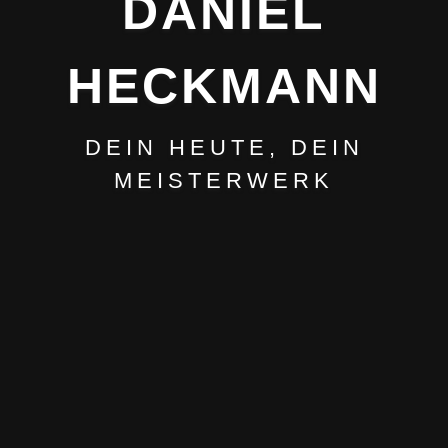
DANIEL
HECKMANN
DEIN HEUTE, DEIN
MEISTERWERK