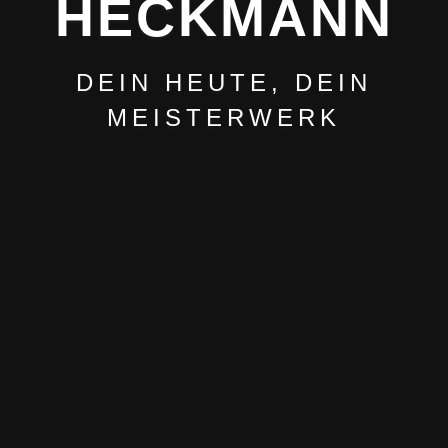
HECKMANN
DEIN HEUTE, DEIN
MEISTERWERK