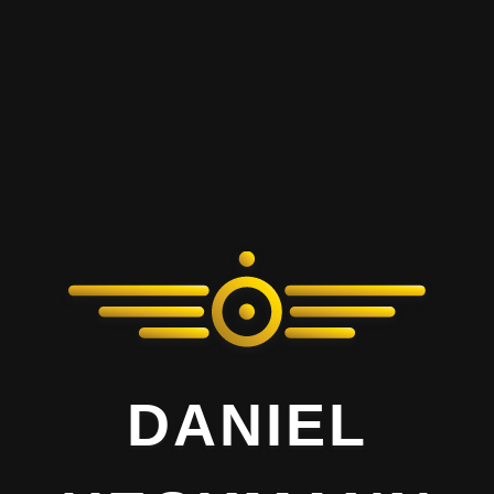
DANIEL