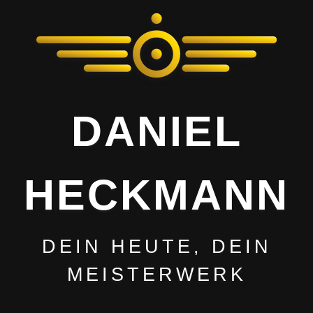
DANIEL
HECKMANN
DEIN HEUTE, DEIN
MEISTERWERK