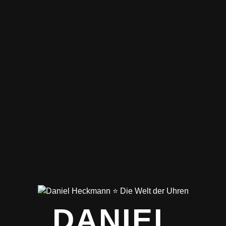
DANIEL