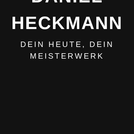
HECKMANN
DEIN HEUTE, DEIN
MEISTERWERK