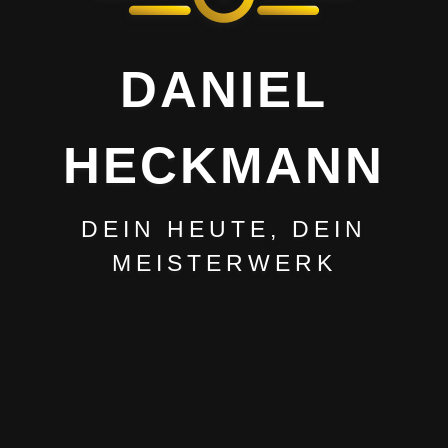
DANIEL
HECKMANN
DEIN HEUTE, DEIN
MEISTERWERK