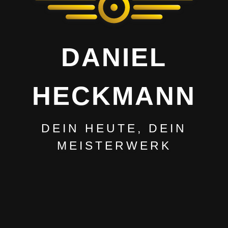
DANIEL
HECKMANN
DEIN HEUTE, DEIN
MEISTERWERK