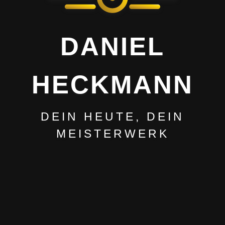
DANIEL
HECKMANN
DEIN HEUTE, DEIN
MEISTERWERK