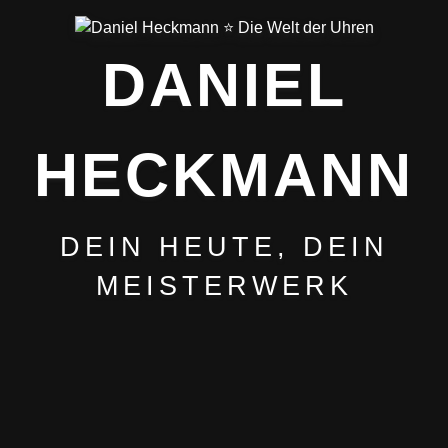
DANIEL
HECKMANN
DEIN HEUTE, DEIN
MEISTERWERK